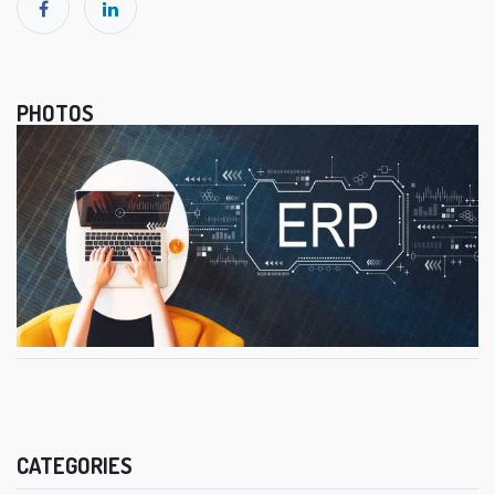
PHOTOS
CATEGORIES