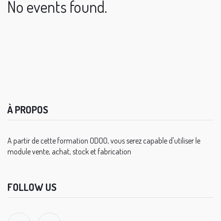
No events found.
À PROPOS
A partir de cette formation ODOO, vous serez capable d'utiliser le
module vente, achat, stock et fabrication
FOLLOW US