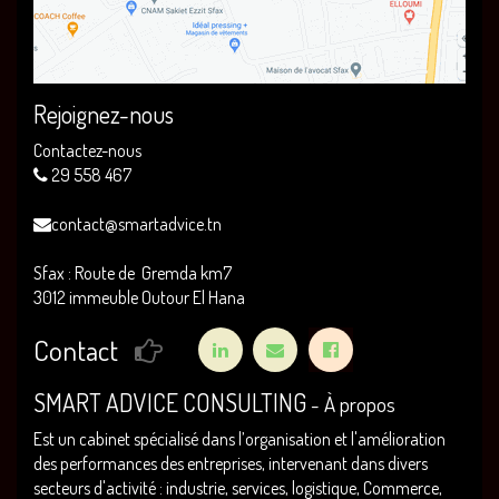
Rejoignez-nous
Contactez-nous
29 558 467
contact@smartadvice.tn
Sfax : Route de Gremda km7
3012 immeuble Outour El Hana
Contact
SMART ADVICE CONSULTING
-
À propos
Est un cabinet spécialisé dans l’organisation et l'amélioration
des performances des entreprises, intervenant dans divers
secteurs d'activité : industrie, services, logistique, Commerce,