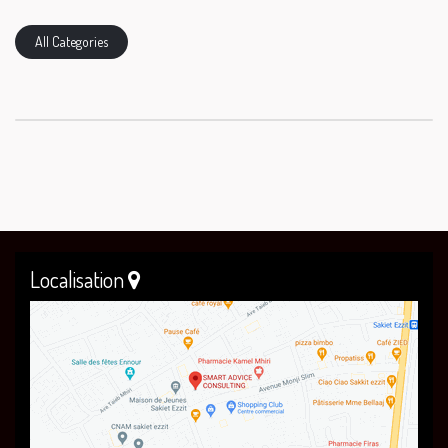
All Categories
Localisation